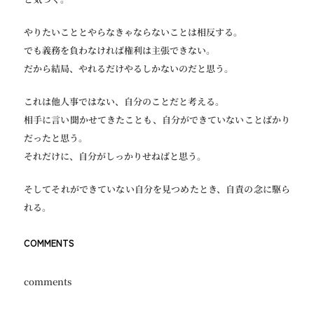
やりたいこととやらなきゃならないことは相反する。
でも義務を負わなければ権利は主張できない。
だから結局、やれるだけやるしかないのだと思う。
これは他人事ではない、自分のことだと考える。
相手に言い聞かせてきたことも、自分ができていないことばかり
だったと思う。
それだけに、自分がしっかりせねばと思う。
そしてそれができていない自分を見つめたとき、自責の念に駆ら
れる。
COMMENTS
comments