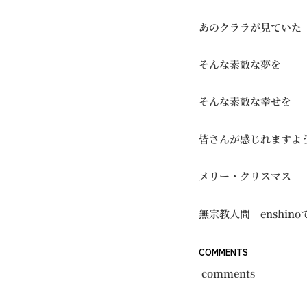
あのクララが見ていた
そんな素敵な夢を
そんな素敵な幸せを
皆さんが感じれますよ
メリー・クリスマス
無宗教人間 enshin
COMMENTS
comments