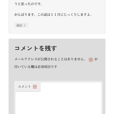
うと思ったのです。
がんばります、この話は１１月にじっくりしますよ。
↓
返信
コメントを残す
※
メールアドレスが公開されることはありません。
が
付いている欄は必須項目です
※
コメント