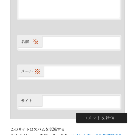
※
名前
※
メール
サイト
このサイトはスパムを低減する