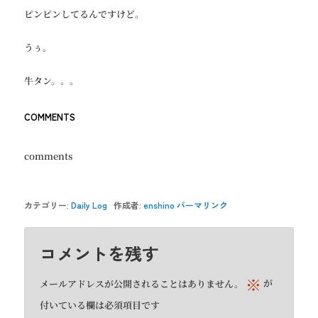
ピンピンしてるんですけど。
うぅ。
牛タン。。。
COMMENTS
comments
カテゴリー:
Daily Log
作成者:
enshino
パーマリンク
コメントを残す
※
メールアドレスが公開されることはありません。
が
付いている欄は必須項目です