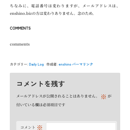
ちなみに、電話番号は変わりますが、メールアドレスは、
enshino.bizの方は変わりありません。念のため。
COMMENTS
comments
カテゴリー:
Daily Log
作成者:
enshino
パーマリンク
コメントを残す
※
メールアドレスが公開されることはありません。
が
付いている欄は必須項目です
※
コメント