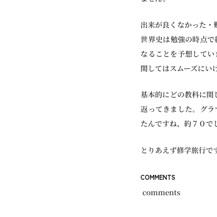
出来が良くなかった・
世界史は勉強の時点で
なることを予想してい
関してはスムーズにい
基本的にどの教科に関
返ってきました。グラ
たんですね、約７０で
とりあえず修学旅行で
COMMENTS
comments