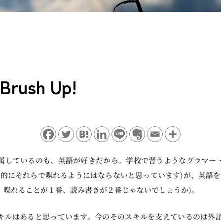
 Brush Up!
属しているのも、英語が好きだから。学校で習うようなグラマー
本的にそれらで喋れるようにはならないと思っています)が、英語を
、喋れることが１番、読み書きが２番じゃないでしょうか)。
キルはあると思っています。今のそのスキルを支えているのは外