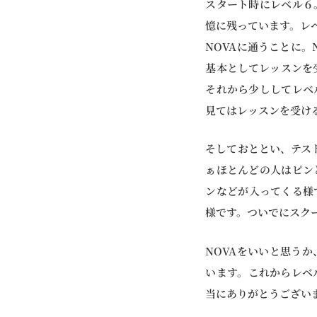
スタート時にレベル６
憶に残っています。レ
NOVAに通うことに
基本としてレッスンを
それから少ししてレベ
見てはレッスンを受け
そしておととい、テス
ぁほとんどの人はピン
ンなどが入ってくる様
様です。ついでにスク
NOVAをいいと思う
います。これからレベ
当にありがとうござい