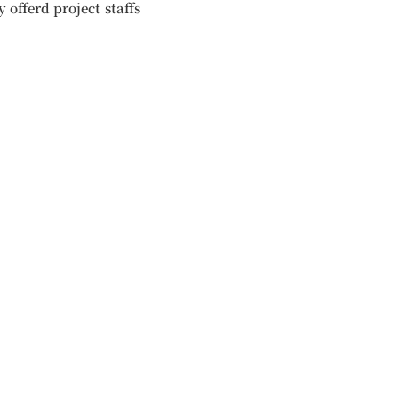
 offerd project staffs