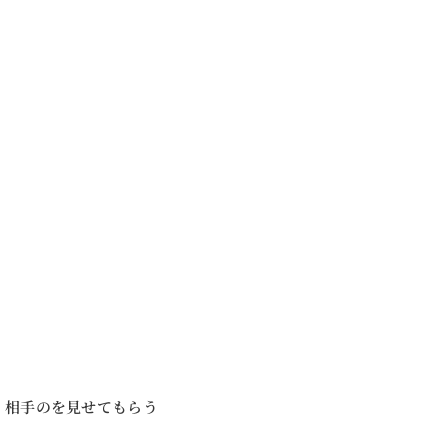
、相手のを見せてもらう