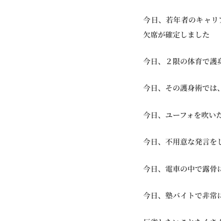
今日、若年者のキャリ
欠席が確定しました
今日、２限の体育で護
今日、その護身術では
今日、ユーフォを吹い
今日、不用意な発言を
今日、電車の中で露骨
今日、塾バイトで非常