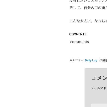
反省したいことたくさ
そして、自分の口の悪
こんな大人に、なっち
COMMENTS
comments
カテゴリー:
Daily Log
作成者
コメ
メールアド