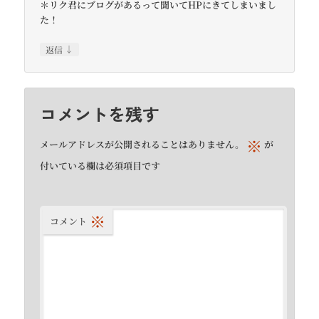
＊リク君にブログがあるって聞いてHPにきてしまいまし
た！
↓
返信
コメントを残す
※
メールアドレスが公開されることはありません。
が
付いている欄は必須項目です
※
コメント