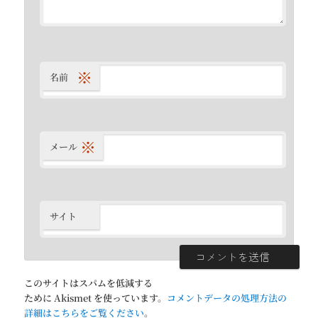
※
名前
※
メール
サイト
このサイトはスパムを低減する
ために Akismet を使っています。
コメントデータの処理方法の
詳細はこちらをご覧ください
。