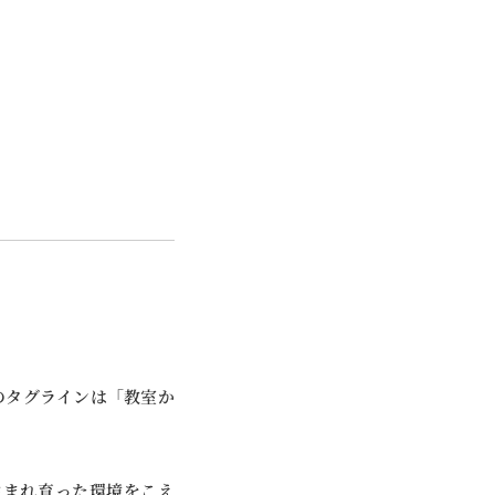
のタグラインは「教室か
生まれ育った環境をこえ