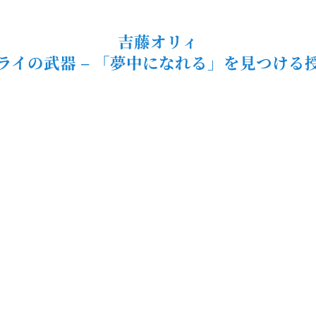
吉藤オリィ
ライの武器 – 「夢中になれる」を見つける