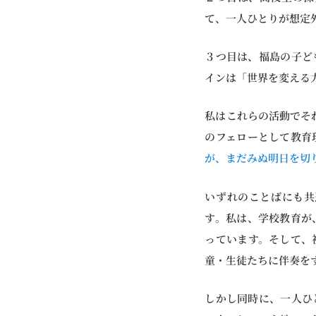
て、一人ひとりが想定
３つ目は、福島の子ど
インは「世界を変える
私はこれらの活動でそれぞ
のフェローとして教育
が、まだみぬ明日を切
いずれのことばにも共
す。私は、学校教育が
っています。そして、
童・生徒たちに伴奏を
しかし同時に、一人ひ