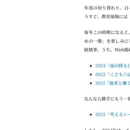
年度の切り替わり。日
うすぐ、教育現場には
毎年この時期になると、
めの一冊」を楽しみに
続執筆、うち、Web
2023『雨の降
2022『こども六
2021『他者と働
なんなら勝手にもう一
2022『考えるシ