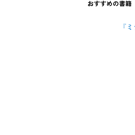
おすすめの書籍
『ミ